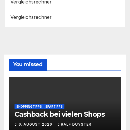
Vergleichsrechner
Vergleichsrechner
You missed
SHOPPINGTIPPS
SPARTIPPS
Cashback bei vielen Shops
6. AUGUST 2026
RALF DUYSTER