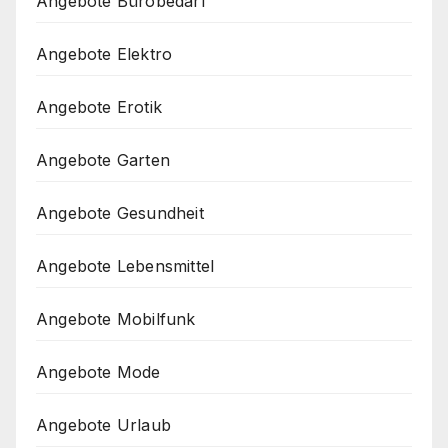
Angebote Bürobedarf
Angebote Elektro
Angebote Erotik
Angebote Garten
Angebote Gesundheit
Angebote Lebensmittel
Angebote Mobilfunk
Angebote Mode
Angebote Urlaub