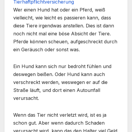
Tierhaftpflichtversicherung
Wer einen Hund hat oder ein Pferd, weiß
vielleicht, wie leicht es passieren kann, dass
diese Tiere irgendwas anstellen. Dies ist dann
noch nicht mal eine böse Absicht der Tiere.
Pferde können scheuen, aufgeschreckt durch
ein Geräusch oder sonst was.
Ein Hund kann sich nur bedroht fühlen und
deswegen beißen. Oder Hund kann auch
verschreckt werden, weswegen er auf die
Straße läuft, und dort einen Autounfall
verursacht.
Wenn das Tier nicht verletzt wird, ist es ja
schon gut. Aber wenn dadurch Schaden
verursacht wird, kann das den Halter viel Geld