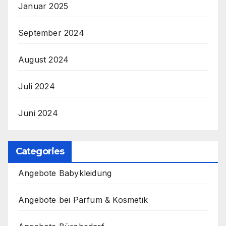
Januar 2025
September 2024
August 2024
Juli 2024
Juni 2024
Categories
Angebote Babykleidung
Angebote bei Parfum & Kosmetik