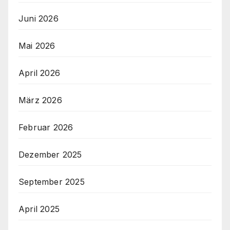
Juni 2026
Mai 2026
April 2026
März 2026
Februar 2026
Dezember 2025
September 2025
April 2025