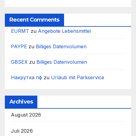
Recent Comments
EURMT
zu
Angebote Lebensmittel
PAYPE
zu
Billiges Datenvolumen
GBSEX
zu
Billiges Datenvolumen
Накрутка пф
zu
Urlaub mit Parkservice
Archives
August 2026
Juli 2026