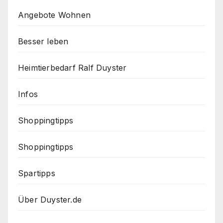
Angebote Wohnen
Besser leben
Heimtierbedarf Ralf Duyster
Infos
Shoppingtipps
Shoppingtipps
Spartipps
Über Duyster.de