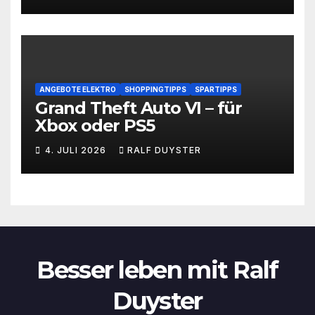
ANGEBOTE ELEKTRO
SHOPPINGTIPPS
SPARTIPPS
Grand Theft Auto VI – für
Xbox oder PS5
4. JULI 2026
RALF DUYSTER
Besser leben mit Ralf
Duyster