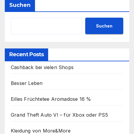
Suchen
Suchen
Recent Posts
Cashback bei vielen Shops
Besser Leben
Eilles Früchtetee Aromadose 16 %
Grand Theft Auto VI – für Xbox oder PS5
Kleidung von More&More