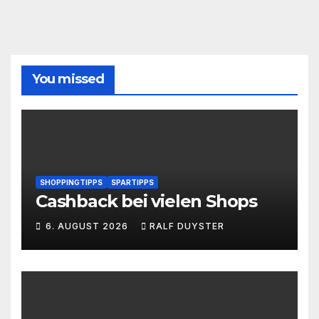
You missed
SHOPPINGTIPPS
SPARTIPPS
Cashback bei vielen Shops
6. AUGUST 2026
RALF DUYSTER