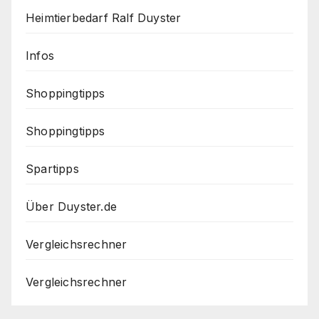
Heimtierbedarf Ralf Duyster
Infos
Shoppingtipps
Shoppingtipps
Spartipps
Über Duyster.de
Vergleichsrechner
Vergleichsrechner