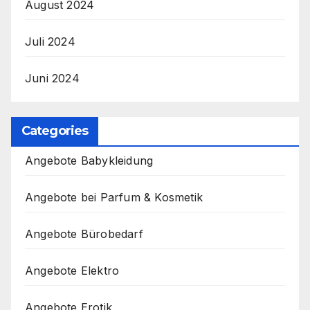
August 2024
Juli 2024
Juni 2024
Categories
Angebote Babykleidung
Angebote bei Parfum & Kosmetik
Angebote Bürobedarf
Angebote Elektro
Angebote Erotik