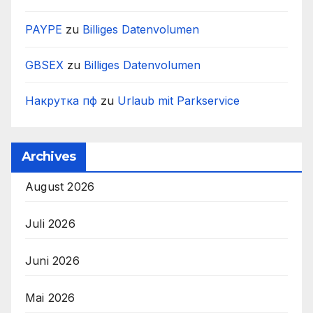
PAYPE
zu
Billiges Datenvolumen
GBSEX
zu
Billiges Datenvolumen
Накрутка пф
zu
Urlaub mit Parkservice
Archives
August 2026
Juli 2026
Juni 2026
Mai 2026