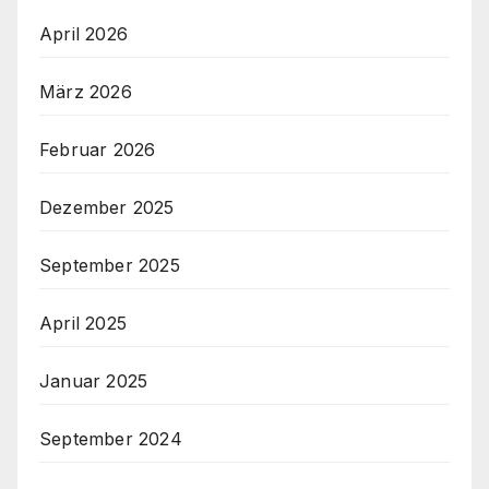
April 2026
März 2026
Februar 2026
Dezember 2025
September 2025
April 2025
Januar 2025
September 2024