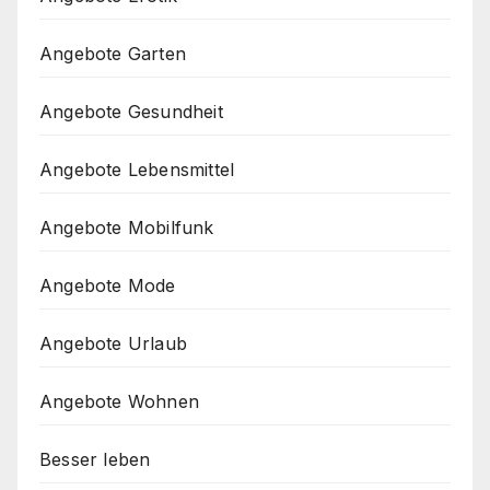
Angebote Garten
Angebote Gesundheit
Angebote Lebensmittel
Angebote Mobilfunk
Angebote Mode
Angebote Urlaub
Angebote Wohnen
Besser leben