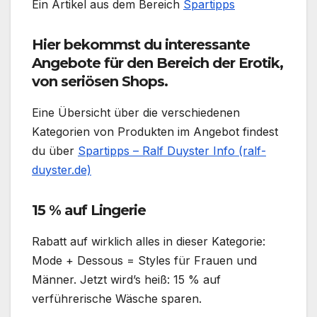
Ein Artikel aus dem Bereich
Spartipps
Hier bekommst du interessante
Angebote für den Bereich der Erotik,
von seriösen Shops.
Eine Übersicht über die verschiedenen
Kategorien von Produkten im Angebot findest
du über
Spartipps – Ralf Duyster Info (ralf-
duyster.de)
15 % auf Lingerie
Rabatt auf wirklich alles in dieser Kategorie:
Mode + Dessous = Styles für Frauen und
Männer. Jetzt wird’s heiß: 15 % auf
verführerische Wäsche sparen.