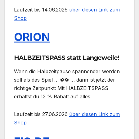
Laufzeit bis 14.06.2026
über diesen Link zum
Shop
ORION
HALBZEITSPASS statt Langeweile!
Wenn die Halbzeitpause spannender werden
soll als das Spiel … ⚽⚽ … dann ist jetzt der
richtige Zeitpunkt: Mit HALBZEITSPASS
erhältst du 12 % Rabatt auf alles.
Laufzeit bis 27.06.2026
über diesen Link zum
Shop