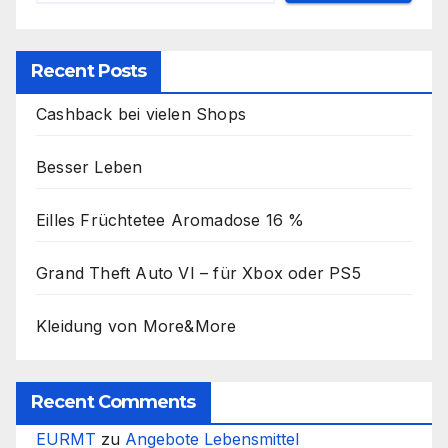
Recent Posts
Cashback bei vielen Shops
Besser Leben
Eilles Früchtetee Aromadose 16 %
Grand Theft Auto VI – für Xbox oder PS5
Kleidung von More&More
Recent Comments
EURMT
zu
Angebote Lebensmittel