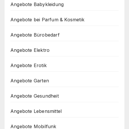
Angebote Babykleidung
Angebote bei Parfum & Kosmetik
Angebote Bürobedarf
Angebote Elektro
Angebote Erotik
Angebote Garten
Angebote Gesundheit
Angebote Lebensmittel
Angebote Mobilfunk