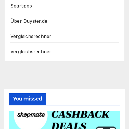
Spartipps
Über Duyster.de
Vergleichsrechner
Vergleichsrechner
You missed