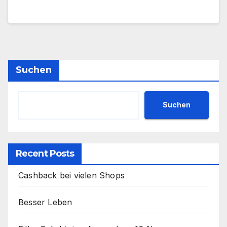
Suchen
Suchen
Recent Posts
Cashback bei vielen Shops
Besser Leben