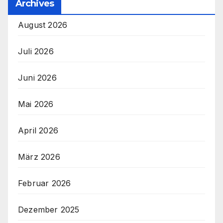
Archives
August 2026
Juli 2026
Juni 2026
Mai 2026
April 2026
März 2026
Februar 2026
Dezember 2025