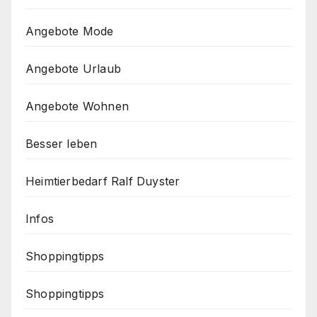
Angebote Mode
Angebote Urlaub
Angebote Wohnen
Besser leben
Heimtierbedarf Ralf Duyster
Infos
Shoppingtipps
Shoppingtipps