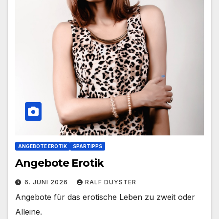
ANGEBOTE EROTIK
SPARTIPPS
Angebote Erotik
6. JUNI 2026
RALF DUYSTER
Angebote für das erotische Leben zu zweit oder
Alleine.