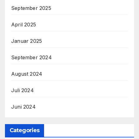
September 2025
April 2025
Januar 2025
September 2024
August 2024
Juli 2024
Juni 2024
Categories