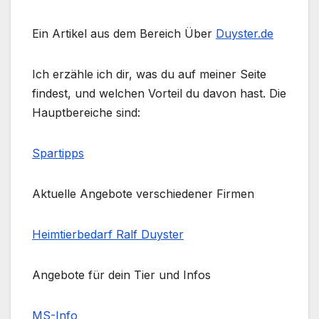
Ein Artikel aus dem Bereich Über
Duyster.de
Ich erzähle ich dir, was du auf meiner Seite
findest, und welchen Vorteil du davon hast. Die
Hauptbereiche sind:
Spartipps
Aktuelle Angebote verschiedener Firmen
Heimtierbedarf Ralf Duyster
Angebote für dein Tier und Infos
MS-Info