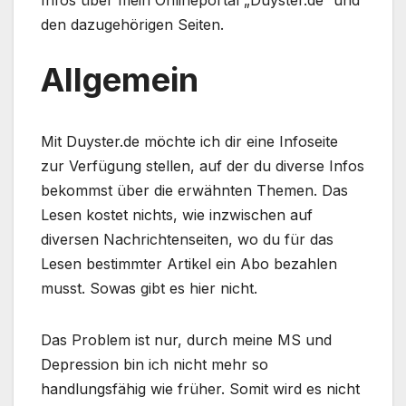
Infos über mein Onlineportal „Duyster.de“ und
den dazugehörigen Seiten.
Allgemein
Mit Duyster.de möchte ich dir eine Infoseite
zur Verfügung stellen, auf der du diverse Infos
bekommst über die erwähnten Themen. Das
Lesen kostet nichts, wie inzwischen auf
diversen Nachrichtenseiten, wo du für das
Lesen bestimmter Artikel ein Abo bezahlen
musst. Sowas gibt es hier nicht.
Das Problem ist nur, durch meine MS und
Depression bin ich nicht mehr so
handlungsfähig wie früher. Somit wird es nicht