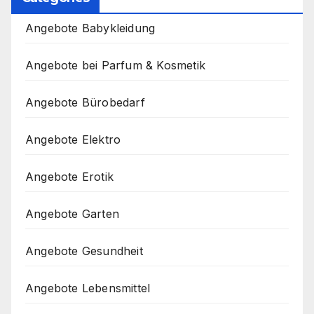
Angebote Babykleidung
Angebote bei Parfum & Kosmetik
Angebote Bürobedarf
Angebote Elektro
Angebote Erotik
Angebote Garten
Angebote Gesundheit
Angebote Lebensmittel