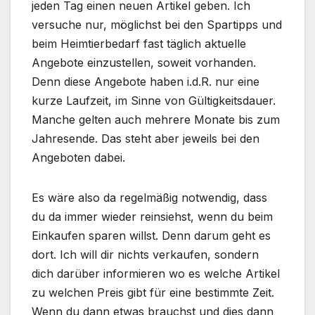
jeden Tag einen neuen Artikel geben. Ich
versuche nur, möglichst bei den Spartipps und
beim Heimtierbedarf fast täglich aktuelle
Angebote einzustellen, soweit vorhanden.
Denn diese Angebote haben i.d.R. nur eine
kurze Laufzeit, im Sinne von Gültigkeitsdauer.
Manche gelten auch mehrere Monate bis zum
Jahresende. Das steht aber jeweils bei den
Angeboten dabei.
Es wäre also da regelmäßig notwendig, dass
du da immer wieder reinsiehst, wenn du beim
Einkaufen sparen willst. Denn darum geht es
dort. Ich will dir nichts verkaufen, sondern
dich darüber informieren wo es welche Artikel
zu welchen Preis gibt für eine bestimmte Zeit.
Wenn du dann etwas brauchst und dies dann