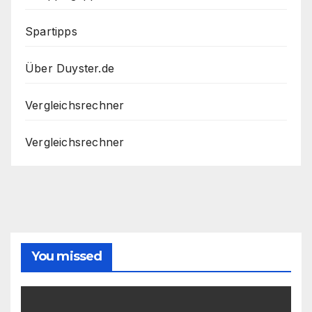
Spartipps
Über Duyster.de
Vergleichsrechner
Vergleichsrechner
You missed