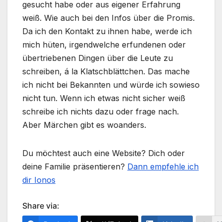
gesucht habe oder aus eigener Erfahrung
weiß. Wie auch bei den Infos über die Promis.
Da ich den Kontakt zu ihnen habe, werde ich
mich hüten, irgendwelche erfundenen oder
übertriebenen Dingen über die Leute zu
schreiben, á la Klatschblättchen. Das mache
ich nicht bei Bekannten und würde ich sowieso
nicht tun. Wenn ich etwas nicht sicher weiß
schreibe ich nichts dazu oder frage nach.
Aber Märchen gibt es woanders.
Du möchtest auch eine Website? Dich oder
deine Familie präsentieren?
Dann empfehle ich
dir Ionos
Share via: