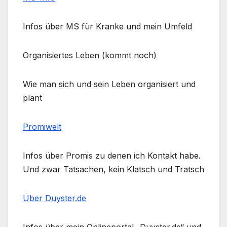
Infos über MS für Kranke und mein Umfeld
Organisiertes Leben (kommt noch)
Wie man sich und sein Leben organisiert und
plant
Promiwelt
Infos über Promis zu denen ich Kontakt habe.
Und zwar Tatsachen, kein Klatsch und Tratsch
Über Duyster.de