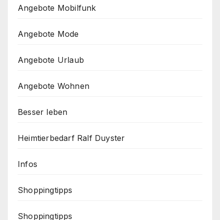
Angebote Mobilfunk
Angebote Mode
Angebote Urlaub
Angebote Wohnen
Besser leben
Heimtierbedarf Ralf Duyster
Infos
Shoppingtipps
Shoppingtipps