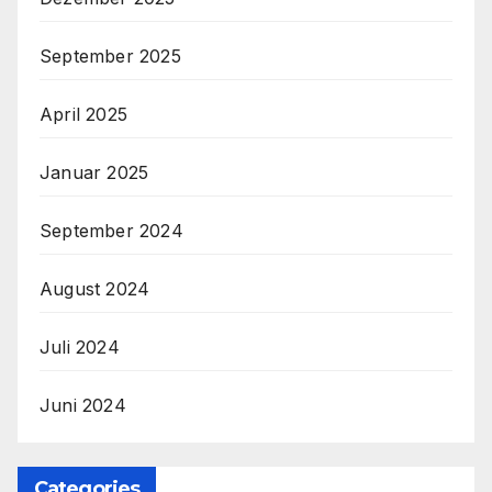
September 2025
April 2025
Januar 2025
September 2024
August 2024
Juli 2024
Juni 2024
Categories