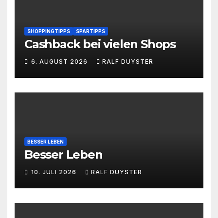
SHOPPINGTIPPS
SPARTIPPS
Cashback bei vielen Shops
6. AUGUST 2026
RALF DUYSTER
BESSER LEBEN
Besser Leben
10. JULI 2026
RALF DUYSTER