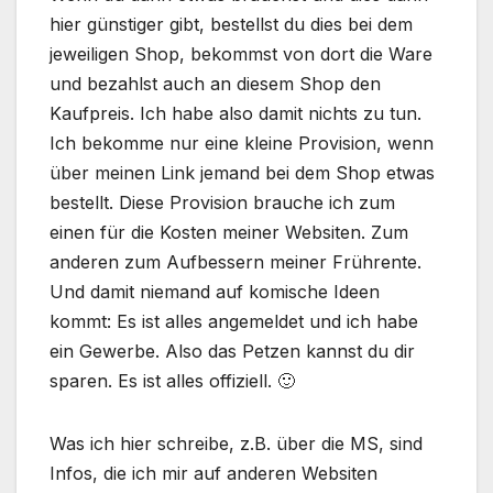
hier günstiger gibt, bestellst du dies bei dem
jeweiligen Shop, bekommst von dort die Ware
und bezahlst auch an diesem Shop den
Kaufpreis. Ich habe also damit nichts zu tun.
Ich bekomme nur eine kleine Provision, wenn
über meinen Link jemand bei dem Shop etwas
bestellt. Diese Provision brauche ich zum
einen für die Kosten meiner Websiten. Zum
anderen zum Aufbessern meiner Frührente.
Und damit niemand auf komische Ideen
kommt: Es ist alles angemeldet und ich habe
ein Gewerbe. Also das Petzen kannst du dir
sparen. Es ist alles offiziell. 🙂
Was ich hier schreibe, z.B. über die MS, sind
Infos, die ich mir auf anderen Websiten